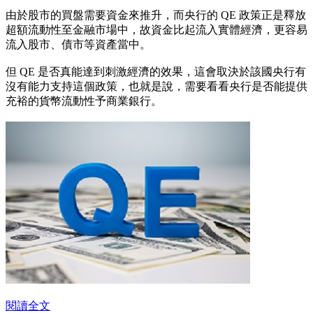
由於股市的買盤需要資金來推升，而央行的 QE 政策正是釋放
超額流動性至金融市場中，故資金比起流入實體經濟，更容易
流入股市、債市等資產當中。
但 QE 是否真能達到刺激經濟的效果，這會取決於該國央行有
沒有能力支持這個政策，也就是說，需要看看央行是否能提供
充裕的貨幣流動性予商業銀行。
閱讀全文