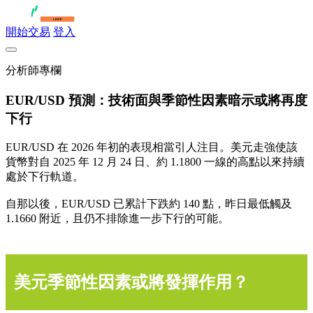
開始交易
登入
分析師專欄
EUR/USD 預測：技術面與季節性因素暗示或將再度
下行
EUR/USD 在 2026 年初的表現相當引人注目。美元走強使該
貨幣對自 2025 年 12 月 24 日、約 1.1800 一線的高點以來持續
處於下行軌道。
自那以後，EUR/USD 已累計下跌約 140 點，昨日最低觸及
1.1660 附近，且仍不排除進一步下行的可能。
美元季節性因素或將發揮作用？