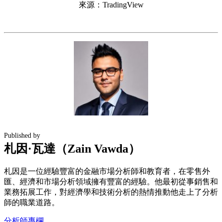
來源：TradingView
Published by
札因·瓦達（Zain Vawda）
札因是一位經驗豐富的金融市場分析師和教育者，在零售外
匯、經濟和市場分析領域擁有豐富的經驗。他最初從事銷售和
業務拓展工作，對經濟學和技術分析的熱情推動他走上了分析
師的職業道路。
分析師專欄