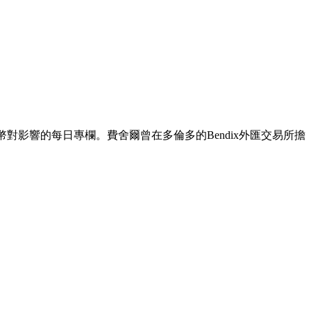
對影響的每日專欄。費舍爾曾在多倫多的Bendix外匯交易所擔