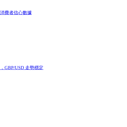
消費者信心數據
GBP/USD 走勢穩定