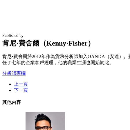
Published by
肯尼·費舍爾（Kenny·Fisher）
肯尼•費舍爾於2012年作為貨幣分析師加入OANDA（安達
任了七年的企業客戶經理，他的職業生涯也開始於此。
分析師專欄
上一頁
下一頁
其他内容