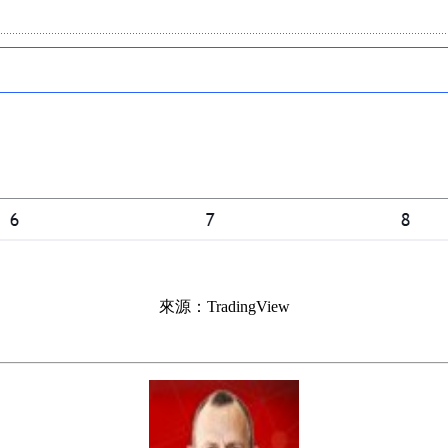
來源：TradingView