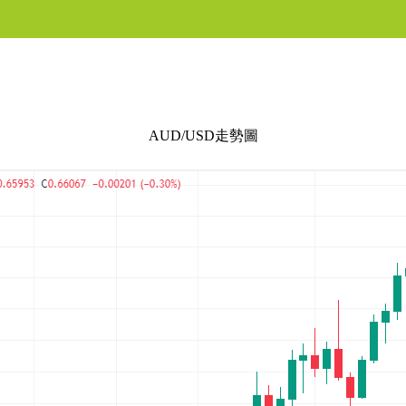
AUD/USD走勢圖