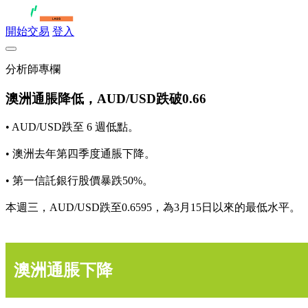
開始交易
登入
分析師專欄
澳洲通脹降低，AUD/USD跌破0.66
• AUD/USD跌至 6 週低點。
• 澳洲去年第四季度通脹下降。
• 第一信託銀行股價暴跌50%。
本週三，AUD/USD跌至0.6595，為3月15日以來的最低水平。
澳洲通脹下降