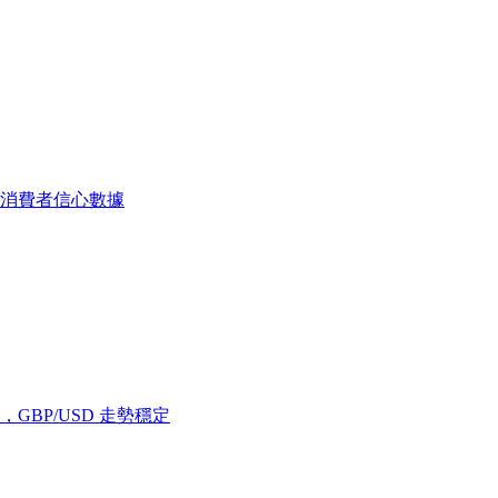
消費者信心數據
GBP/USD 走勢穩定