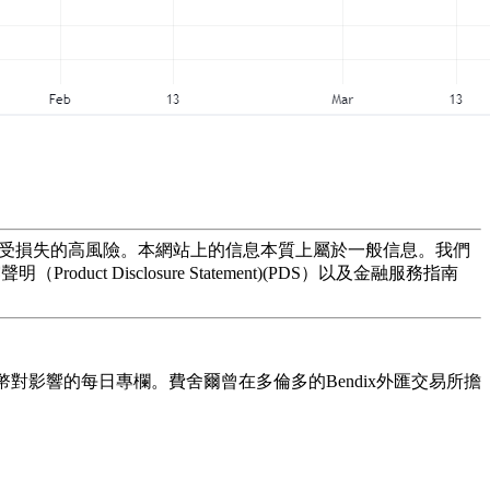
力承受損失的高風險。本網站上的信息本質上屬於一般信息。我們
Disclosure Statement)(PDS）以及金融服務指南
對影響的每日專欄。費舍爾曾在多倫多的Bendix外匯交易所擔