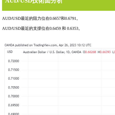
AUD/USD技術面分析
AUD/USD最近的阻力位在0.6657和0.6791。
AUD/USD最近的支撐位在0.6459 和 0.6353。